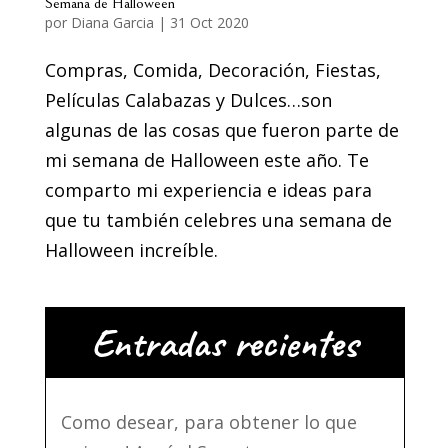
Semana de Halloween
por
Diana Garcia
|
31 Oct 2020
Compras, Comida, Decoración, Fiestas,
Películas Calabazas y Dulces…son
algunas de las cosas que fueron parte de
mi semana de Halloween este año. Te
comparto mi experiencia e ideas para
que tu también celebres una semana de
Halloween increíble.
Entradas recientes
Como desear, para obtener lo que