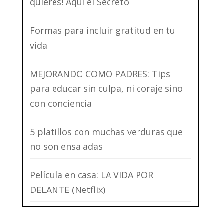
quieres! Aquí el Secreto
Formas para incluir gratitud en tu
vida
MEJORANDO COMO PADRES: Tips
para educar sin culpa, ni coraje sino
con conciencia
5 platillos con muchas verduras que
no son ensaladas
Película en casa: LA VIDA POR
DELANTE (Netflix)