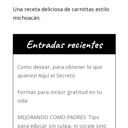
Una receta deliciosa de carnittas estilo
michoacán.
Entradas recientes
Como desear, para obtener lo que
quieres! Aquí el Secreto
Formas para incluir gratitud en tu
vida
MEJORANDO COMO PADRES: Tips
para educar sin culpa, ni coraje sino