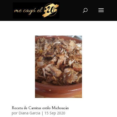
Receta de Carnitas estilo Michoacán
por
Diana Garcia
|
15 Sep 2020