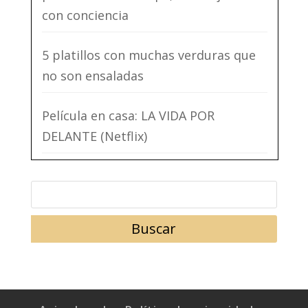
con conciencia
5 platillos con muchas verduras que
no son ensaladas
Película en casa: LA VIDA POR
DELANTE (Netflix)