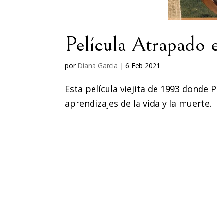
Película Atrapado
por
Diana Garcia
|
6 Feb 2021
Esta película viejita de 1993 donde 
aprendizajes de la vida y la muerte.