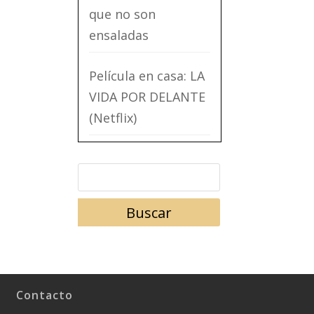
que no son
ensaladas
Película en casa: LA
VIDA POR DELANTE
(Netflix)
Contacto