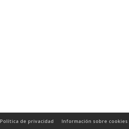
Política de privacidad
Información sobre cookies