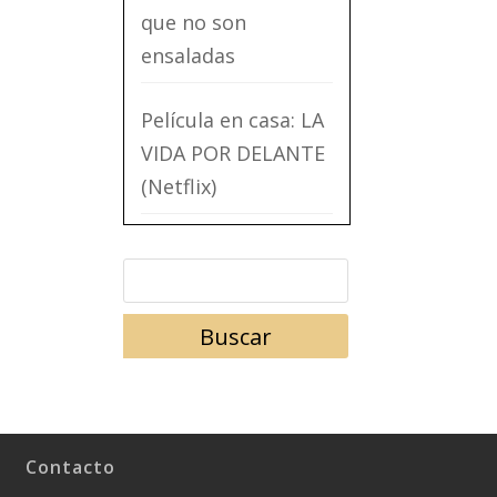
que no son
ensaladas
Película en casa: LA
VIDA POR DELANTE
(Netflix)
Contacto