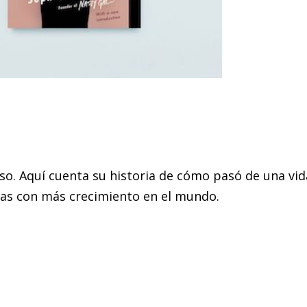
o. Aquí cuenta su historia de cómo pasó de una vid
as con más crecimiento en el mundo.