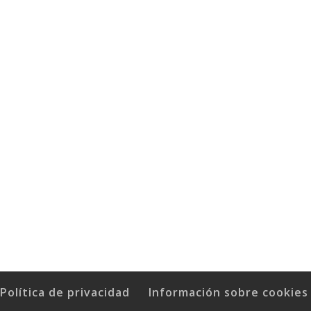
Política de privacidad
Información sobre cookies