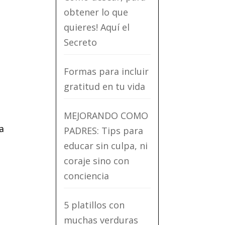
obtener lo que
quieres! Aquí el
Secreto
Formas para incluir
gratitud en tu vida
MEJORANDO COMO
a
PADRES: Tips para
educar sin culpa, ni
coraje sino con
conciencia
5 platillos con
muchas verduras