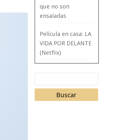
que no son
ensaladas
Película en casa: LA
VIDA POR DELANTE
(Netflix)