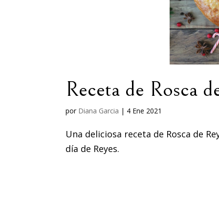
Receta de Rosca d
por
Diana Garcia
|
4 Ene 2021
Una deliciosa receta de Rosca de Rey
día de Reyes.