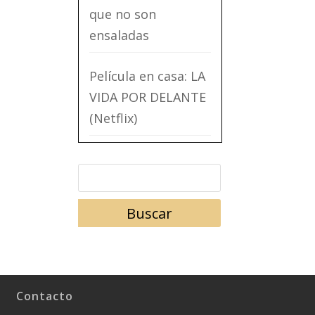
que no son
ensaladas
Película en casa: LA
VIDA POR DELANTE
(Netflix)
Contacto