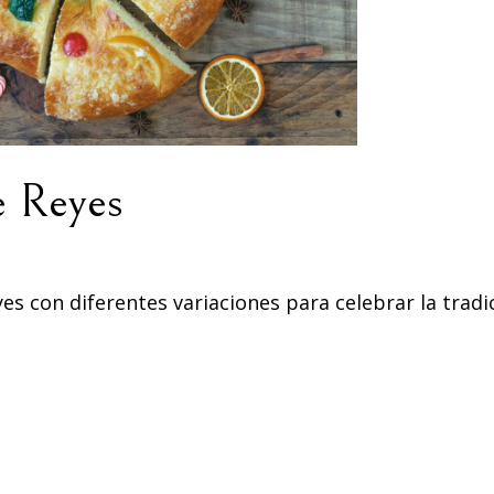
e Reyes
es con diferentes variaciones para celebrar la tradi