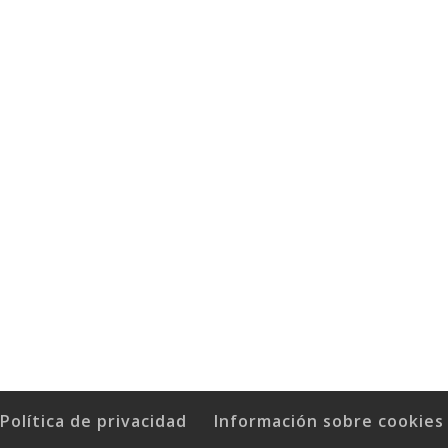
Política de privacidad
Información sobre cookies