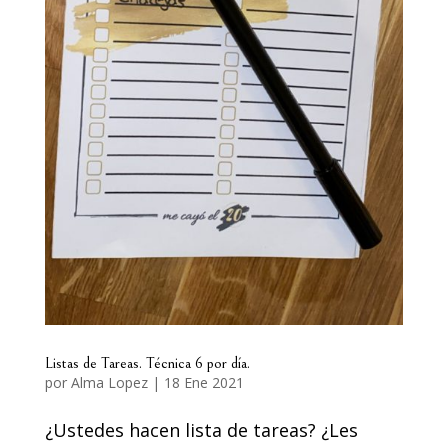
Listas de Tareas. Técnica 6 por día.
por
Alma Lopez
|
18 Ene 2021
¿Ustedes hacen lista de tareas? ¿Les