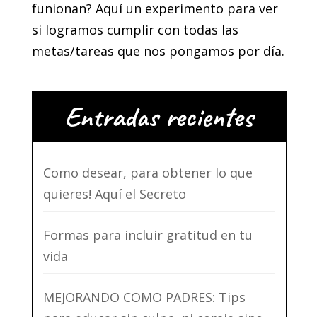
funionan? Aquí un experimento para ver
si logramos cumplir con todas las
metas/tareas que nos pongamos por día.
Entradas recientes
Como desear, para obtener lo que
quieres! Aquí el Secreto
Formas para incluir gratitud en tu
vida
MEJORANDO COMO PADRES: Tips