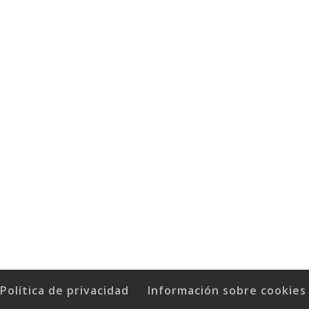
Política de privacidad
Información sobre cookies