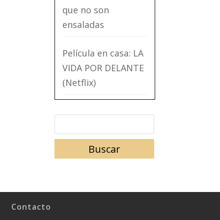
que no son
ensaladas
Película en casa: LA
VIDA POR DELANTE
(Netflix)
Contacto