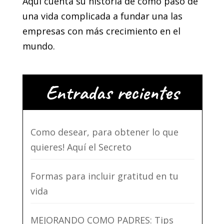
Aquí cuenta su historia de cómo pasó de
una vida complicada a fundar una las
empresas con más crecimiento en el
mundo.
Entradas recientes
Como desear, para obtener lo que
quieres! Aquí el Secreto
Formas para incluir gratitud en tu
vida
MEJORANDO COMO PADRES: Tips