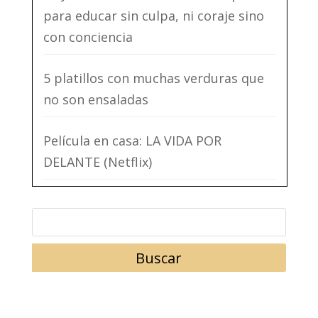
para educar sin culpa, ni coraje sino
con conciencia
5 platillos con muchas verduras que
no son ensaladas
Película en casa: LA VIDA POR
DELANTE (Netflix)