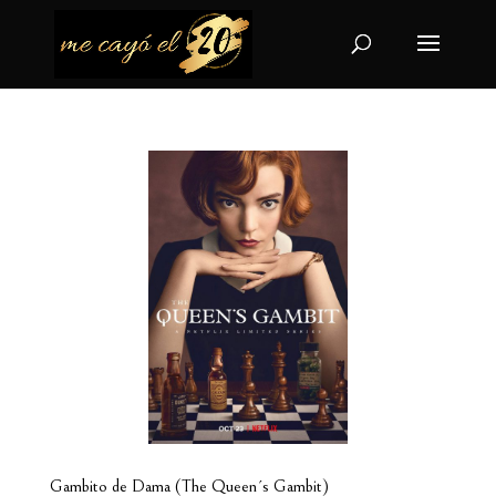
Gambito de Dama (The Queen´s Gambit)