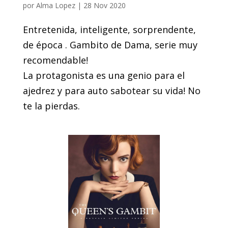
por
Alma Lopez
|
28 Nov 2020
Entretenida, inteligente, sorprendente,
de época . Gambito de Dama, serie muy
recomendable!
La protagonista es una genio para el
ajedrez y para auto sabotear su vida! No
te la pierdas.