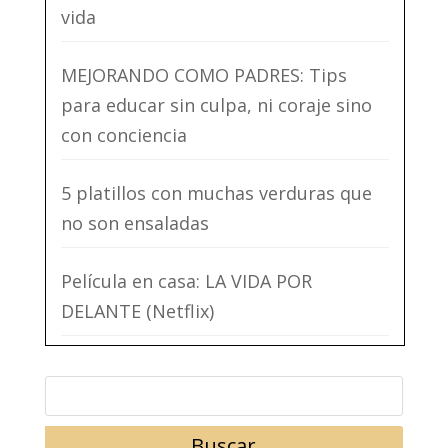
vida
MEJORANDO COMO PADRES: Tips
para educar sin culpa, ni coraje sino
con conciencia
5 platillos con muchas verduras que
no son ensaladas
Película en casa: LA VIDA POR
DELANTE (Netflix)