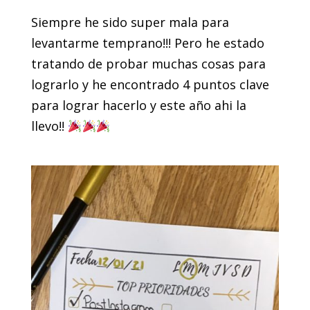
Siempre he sido super mala para
levantarme temprano!!! Pero he estado
tratando de probar muchas cosas para
lograrlo y he encontrado 4 puntos clave
para lograr hacerlo y este año ahi la
llevo!!