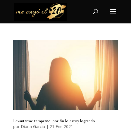
Levantarme temprano: por fin lo estoy logrando
por
Diana Garcia
|
21 Ene 2021