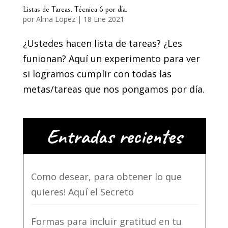
Listas de Tareas. Técnica 6 por día.
por
Alma Lopez
|
18 Ene 2021
¿Ustedes hacen lista de tareas? ¿Les
funionan? Aquí un experimento para ver
si logramos cumplir con todas las
metas/tareas que nos pongamos por día.
Entradas recientes
Como desear, para obtener lo que
quieres! Aquí el Secreto
Formas para incluir gratitud en tu