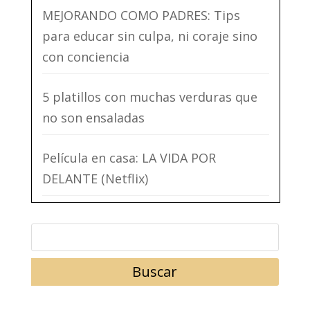
MEJORANDO COMO PADRES: Tips
para educar sin culpa, ni coraje sino
con conciencia
5 platillos con muchas verduras que
no son ensaladas
Película en casa: LA VIDA POR
DELANTE (Netflix)