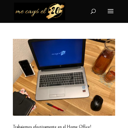
Trabajemos efectivamente en el Home Office!