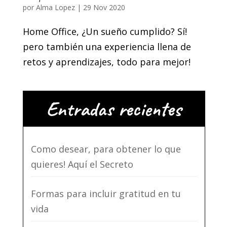
por
Alma Lopez
|
29 Nov 2020
Home Office, ¿Un sueño cumplido? Sí!
pero también una experiencia llena de
retos y aprendizajes, todo para mejor!
Entradas recientes
Como desear, para obtener lo que
quieres! Aquí el Secreto
Formas para incluir gratitud en tu
vida