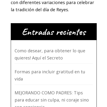
con diferentes variaciones para celebrar
la tradición del día de Reyes.
Entradas recientes
Como desear, para obtener lo que
quieres! Aquí el Secreto
Formas para incluir gratitud en tu
vida
MEJORANDO COMO PADRES: Tips
para educar sin culpa, ni coraje sino
con conciencia