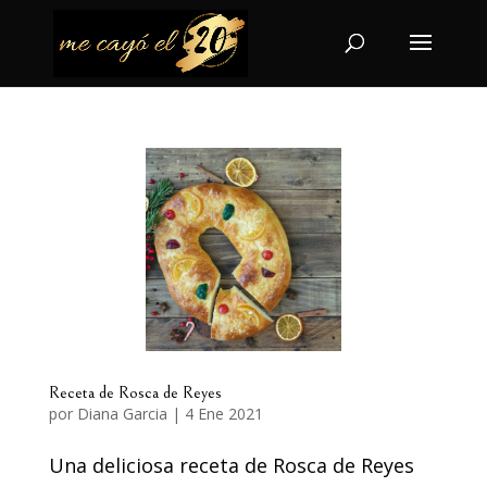
Receta de Rosca de Reyes
por
Diana Garcia
|
4 Ene 2021
Una deliciosa receta de Rosca de Reyes