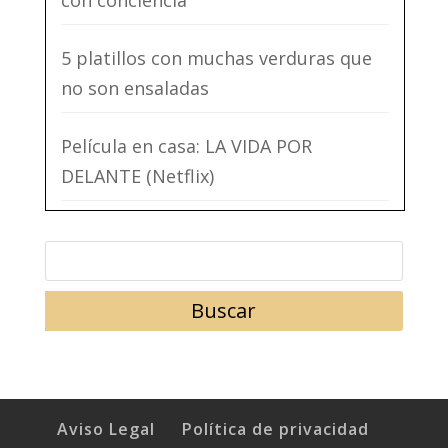
5 platillos con muchas verduras que
no son ensaladas
Película en casa: LA VIDA POR
DELANTE (Netflix)
Aviso Legal
Política de privacidad