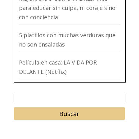
para educar sin culpa, ni coraje sino
con conciencia
5 platillos con muchas verduras que
no son ensaladas
Película en casa: LA VIDA POR
DELANTE (Netflix)