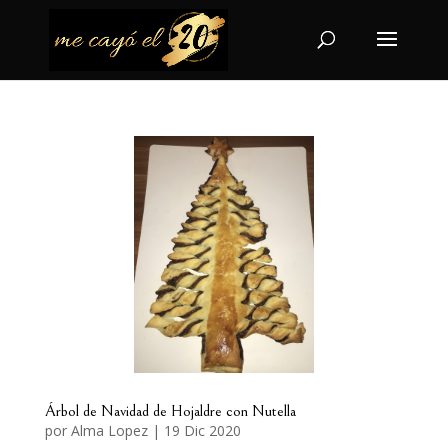
Árbol de Navidad de Hojaldre con Nutella
por
Alma Lopez
|
19 Dic 2020