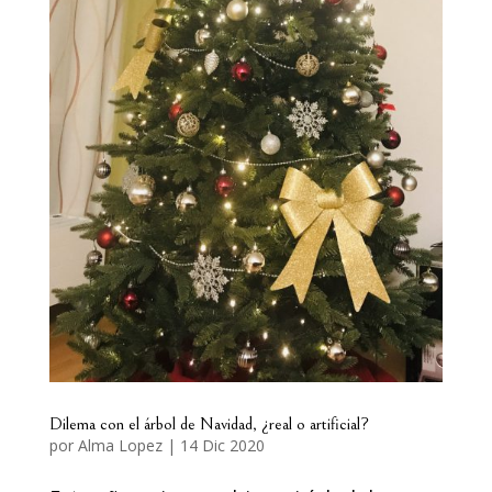
Dilema con el árbol de Navidad, ¿real o artificial?
por
Alma Lopez
|
14 Dic 2020