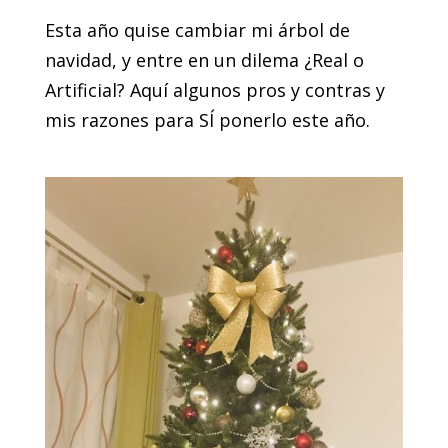
Esta año quise cambiar mi árbol de
navidad, y entre en un dilema ¿Real o
Artificial? Aquí algunos pros y contras y
mis razones para SÍ ponerlo este año.