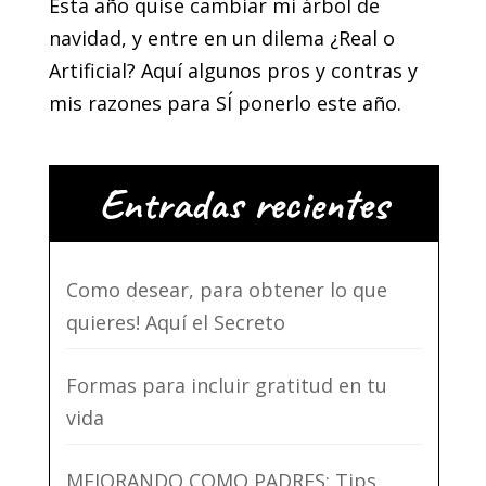
Esta año quise cambiar mi árbol de
navidad, y entre en un dilema ¿Real o
Artificial? Aquí algunos pros y contras y
mis razones para SÍ ponerlo este año.
Entradas recientes
Como desear, para obtener lo que
quieres! Aquí el Secreto
Formas para incluir gratitud en tu
vida
MEJORANDO COMO PADRES: Tips