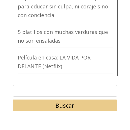
para educar sin culpa, ni coraje sino
con conciencia
5 platillos con muchas verduras que
no son ensaladas
Película en casa: LA VIDA POR
DELANTE (Netflix)