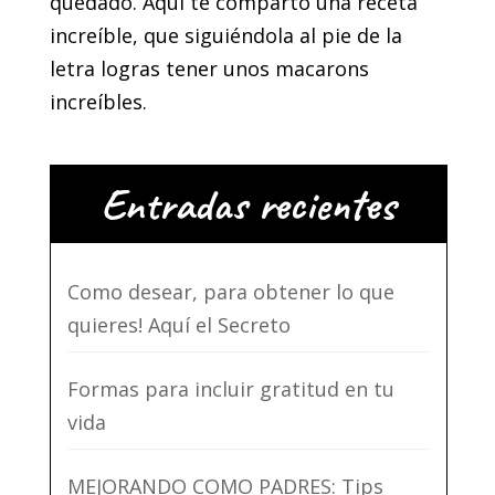
quedado. Aquí te comparto una receta
increíble, que siguiéndola al pie de la
letra logras tener unos macarons
increíbles.
Entradas recientes
Como desear, para obtener lo que
quieres! Aquí el Secreto
Formas para incluir gratitud en tu
vida
MEJORANDO COMO PADRES: Tips