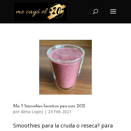
Mis 5 Smoothies favoritos para este 2021
por
Alma Lopez
|
24 Feb 2021
Smoothies para la cruda o reseca? para