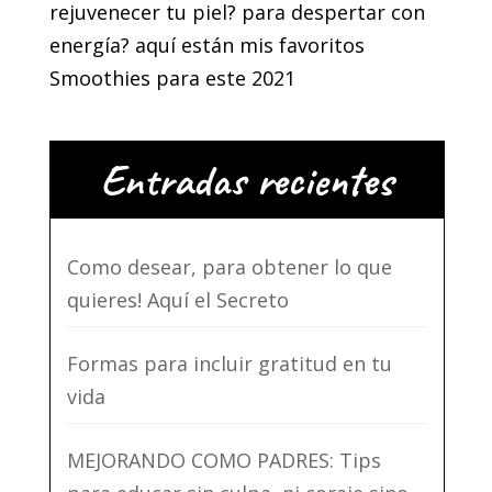
rejuvenecer tu piel? para despertar con
energía? aquí están mis favoritos
Smoothies para este 2021
Entradas recientes
Como desear, para obtener lo que
quieres! Aquí el Secreto
Formas para incluir gratitud en tu
vida
MEJORANDO COMO PADRES: Tips