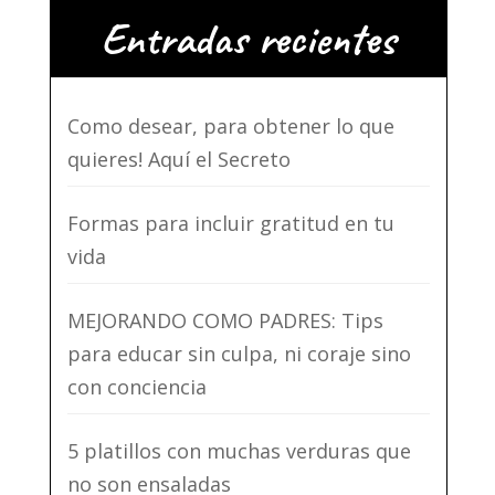
Entradas recientes
Como desear, para obtener lo que
quieres! Aquí el Secreto
Formas para incluir gratitud en tu
vida
MEJORANDO COMO PADRES: Tips
para educar sin culpa, ni coraje sino
con conciencia
5 platillos con muchas verduras que
no son ensaladas