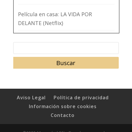
Película en casa: LA VIDA POR
DELANTE (Netflix)
Aviso Legal
Política de privacidad
Información sobre cookies
Contacto