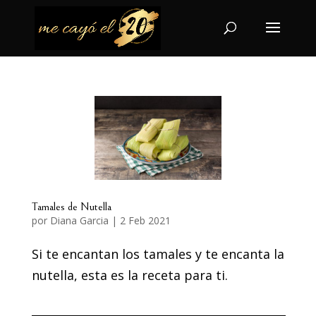
Tamales de Nutella
por
Diana Garcia
|
2 Feb 2021
Si te encantan los tamales y te encanta la
nutella, esta es la receta para ti.