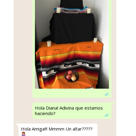
Hola Diana! Adivina que estamos
haciendo?
Hola Amiga!!! Mmmm Un altar?????