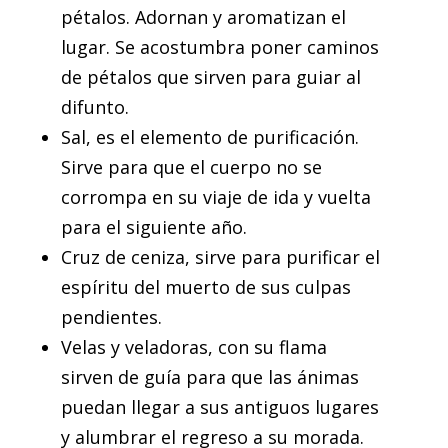
pétalos. Adornan y aromatizan el
lugar. Se acostumbra poner caminos
de pétalos que sirven para guiar al
difunto.
Sal, es el elemento de purificación.
Sirve para que el cuerpo no se
corrompa en su viaje de ida y vuelta
para el siguiente año.
Cruz de ceniza, sirve para purificar el
espíritu del muerto de sus culpas
pendientes.
Velas y veladoras, con su flama
sirven de guía para que las ánimas
puedan llegar a sus antiguos lugares
y alumbrar el regreso a su morada.