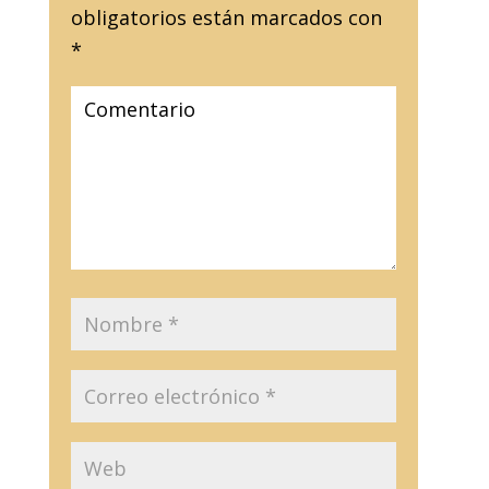
obligatorios están marcados con
*