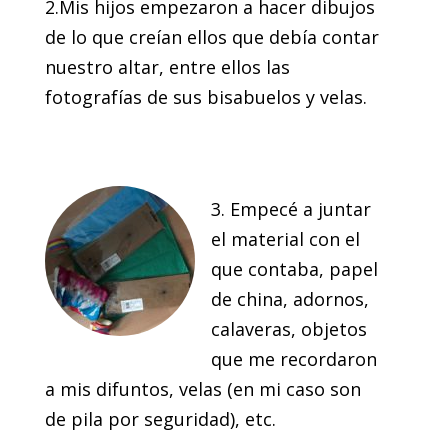
2.Mis hijos empezaron a hacer dibujos
de lo que creían ellos que debía contar
nuestro altar, entre ellos las
fotografías de sus bisabuelos y velas.
3. Empecé a juntar
el material con el
que contaba, papel
de china, adornos,
calaveras, objetos
que me recordaron
a mis difuntos, velas (en mi caso son
de pila por seguridad), etc.