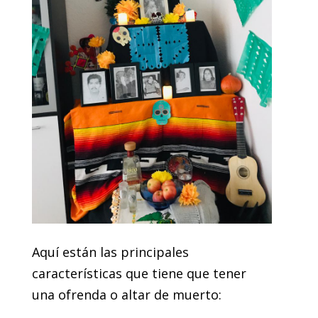
Aquí están las principales
características que tiene que tener
una ofrenda o altar de muerto: