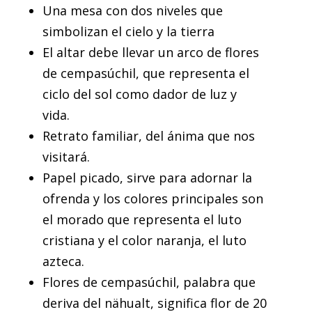
Una mesa con dos niveles que
simbolizan el cielo y la tierra
El altar debe llevar un arco de flores
de cempasúchil, que representa el
ciclo del sol como dador de luz y
vida.
Retrato familiar, del ánima que nos
visitará.
Papel picado, sirve para adornar la
ofrenda y los colores principales son
el morado que representa el luto
cristiana y el color naranja, el luto
azteca.
Flores de cempasúchil, palabra que
deriva del nähualt, significa flor de 20