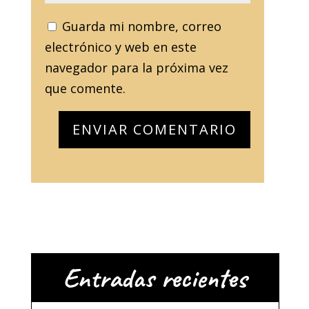
Guarda mi nombre, correo
electrónico y web en este
navegador para la próxima vez
que comente.
Entradas recientes