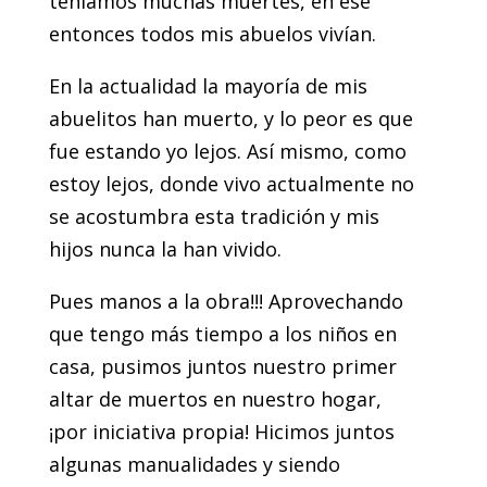
teníamos muchas muertes, en ese
entonces todos mis abuelos vivían.
En la actualidad la mayoría de mis
abuelitos han muerto, y lo peor es que
fue estando yo lejos. Así mismo, como
estoy lejos, donde vivo actualmente no
se acostumbra esta tradición y mis
hijos nunca la han vivido.
Pues manos a la obra!!! Aprovechando
que tengo más tiempo a los niños en
casa, pusimos juntos nuestro primer
altar de muertos en nuestro hogar,
¡por iniciativa propia! Hicimos juntos
algunas manualidades y siendo