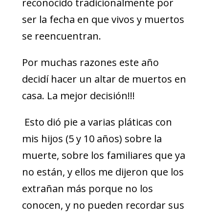
reconocido tradicionalmente por
ser la fecha en que vivos y muertos
se reencuentran.
Por muchas razones este año
decidí hacer un altar de muertos en
casa. La mejor decisión!!!
Esto dió pie a varias pláticas con
mis hijos (5 y 10 años) sobre la
muerte, sobre los familiares que ya
no están, y ellos me dijeron que los
extrañan más porque no los
conocen, y no pueden recordar sus