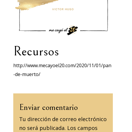
Recursos
http://www.mecayoel20.com/2020/11/01/pan
-de-muerto/
Enviar comentario
Tu dirección de correo electrónico
no será publicada.
Los campos