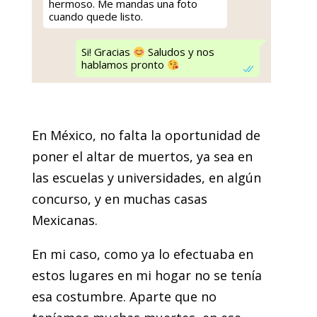
hermoso. Me mandas una foto
cuando quede listo.
Si! Gracias
Saludos y nos
hablamos pronto
En México, no falta la oportunidad de
poner el altar de muertos, ya sea en
las escuelas y universidades, en algún
concurso, y en muchas casas
Mexicanas.
En mi caso, como ya lo efectuaba en
estos lugares en mi hogar no se tenía
esa costumbre. Aparte que no