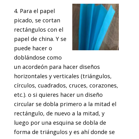
4. Para el papel
picado, se cortan
rectángulos con el
papel de china. Y se
puede hacer o
doblándose como
un acordeón para hacer diseños
horizontales y verticales (triángulos,
círculos, cuadrados, cruces, corazones,
etc.). o si quieres hacer un diseño
circular se dobla primero a la mitad el
rectángulo, de nuevo a la mitad, y
luego por una esquina se dobla de
forma de triángulos y es ahí donde se