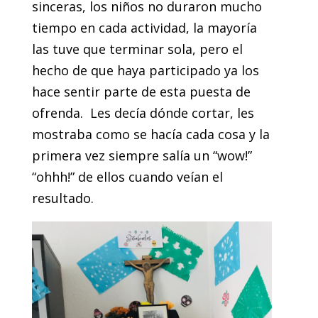
sinceras, los niños no duraron mucho
tiempo en cada actividad, la mayoría
las tuve que terminar sola, pero el
hecho de que haya participado ya los
hace sentir parte de esta puesta de
ofrenda. Les decía dónde cortar, les
mostraba como se hacía cada cosa y la
primera vez siempre salía un “wow!”
“ohhh!” de ellos cuando veían el
resultado.