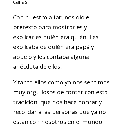
caras.
Con nuestro altar, nos dio el
pretexto para mostrarles y
explicarles quién era quién. Les
explicaba de quién era papá y
abuelo y les contaba alguna
anécdota de ellos.
Y tanto ellos como yo nos sentimos
muy orgullosos de contar con esta
tradición, que nos hace honrar y
recordar a las personas que ya no
están con nosotros en el mundo