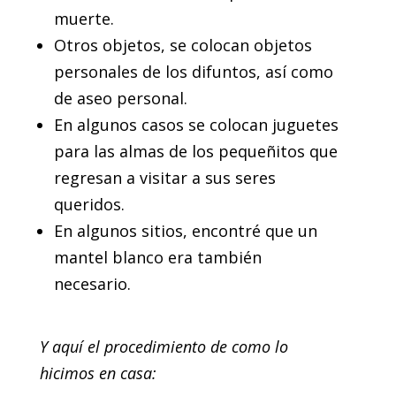
muerte.
Otros objetos, se colocan objetos
personales de los difuntos, así como
de aseo personal.
En algunos casos se colocan juguetes
para las almas de los pequeñitos que
regresan a visitar a sus seres
queridos.
En algunos sitios, encontré que un
mantel blanco era también
necesario.
Y aquí el procedimiento de como lo
hicimos en casa: