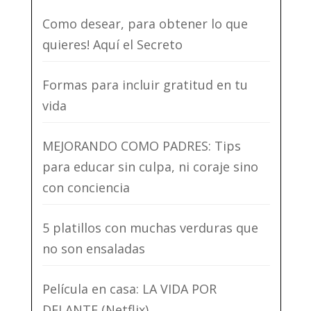
Como desear, para obtener lo que
quieres! Aquí el Secreto
Formas para incluir gratitud en tu
vida
MEJORANDO COMO PADRES: Tips
para educar sin culpa, ni coraje sino
con conciencia
5 platillos con muchas verduras que
no son ensaladas
Película en casa: LA VIDA POR
DELANTE (Netflix)