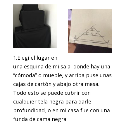
1.Elegí el lugar en
una esquina de mi sala, donde hay una
“cómoda” o mueble, y arriba puse unas
cajas de cartón y abajo otra mesa.
Todo esto se puede cubrir con
cualquier tela negra para darle
profundidad, o en mi casa fue con una
funda de cama negra.