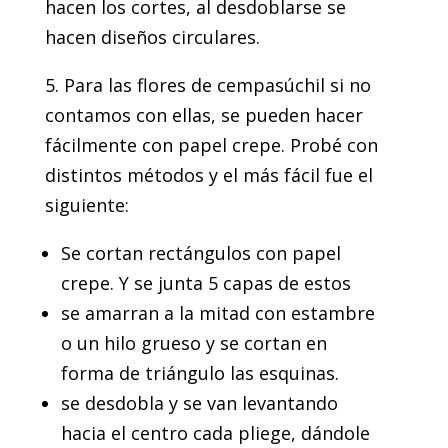
hacen los cortes, al desdoblarse se
hacen diseños circulares.
5. Para las flores de cempasúchil si no
contamos con ellas, se pueden hacer
fácilmente con papel crepe. Probé con
distintos métodos y el más fácil fue el
siguiente:
Se cortan rectángulos con papel
crepe. Y se junta 5 capas de estos
se amarran a la mitad con estambre
o un hilo grueso y se cortan en
forma de triángulo las esquinas.
se desdobla y se van levantando
hacia el centro cada pliege, dándole