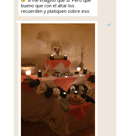
bueno que con el altar los
recuerden y platiquen sobre eso.