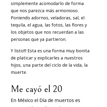
simplemente acomodarlo de forma
que nos parezca más armonioso.
Poniendo adornos, veladoras, sal, el
tequila, el agua, las fotos, las flores y
los objetos que nos recuerdan a las
personas que ya partieron.
Y listo!!! Esta es una forma muy bonita
de platicar y explicarles a nuestros
hijos, una parte del ciclo de la vida, la
muerte.
Me cayó el 20
En México el Día de muertos es