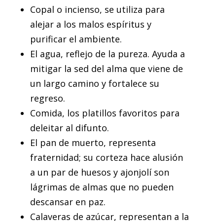
Copal o incienso, se utiliza para
alejar a los malos espíritus y
purificar el ambiente.
El agua, reflejo de la pureza. Ayuda a
mitigar la sed del alma que viene de
un largo camino y fortalece su
regreso.
Comida, los platillos favoritos para
deleitar al difunto.
El pan de muerto, representa
fraternidad; su corteza hace alusión
a un par de huesos y ajonjolí son
lágrimas de almas que no pueden
descansar en paz.
Calaveras de azúcar, representan a la