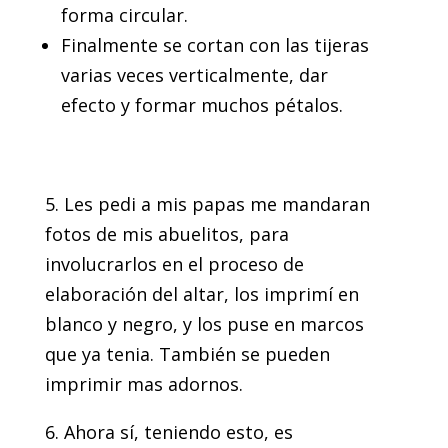
forma circular.
Finalmente se cortan con las tijeras
varias veces verticalmente, dar
efecto y formar muchos pétalos.
5. Les pedi a mis papas me mandaran
fotos de mis abuelitos, para
involucrarlos en el proceso de
elaboración del altar, los imprimí en
blanco y negro, y los puse en marcos
que ya tenia. También se pueden
imprimir mas adornos.
6. Ahora sí, teniendo esto, es