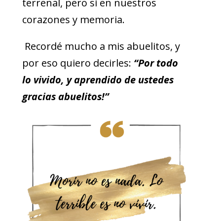
terrenal, pero si en nuestros
corazones y memoria.
Recordé mucho a mis abuelitos, y
por eso quiero decirles:
“Por todo
lo vivido, y aprendido de ustedes
gracias abuelitos!”