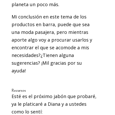
planeta un poco más.
Mi conclusión en este tema de los
productos en barra, puede que sea
una moda pasajera, pero mientras
aporte algo voy a procurar usarlos y
encontrar el que se acomode a mis
necesidades?¿Tienen alguna
sugerencias? ¡Mil gracias por su
ayuda!
Recursos
Esté es el próximo jabón que probaré,
ya le platicaré a Diana y a ustedes
como lo sentí: