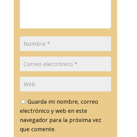
Guarda mi nombre, correo
electrónico y web en este
navegador para la próxima vez
que comente.