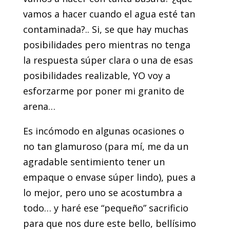
vamos a hacer cuando el agua esté tan
contaminada?.. Si, se que hay muchas
posibilidades pero mientras no tenga
la respuesta súper clara o una de esas
posibilidades realizable, YO voy a
esforzarme por poner mi granito de
arena…
Es incómodo en algunas ocasiones o
no tan glamuroso (para mí, me da un
agradable sentimiento tener un
empaque o envase súper lindo), pues a
lo mejor, pero uno se acostumbra a
todo… y haré ese “pequeño” sacrificio
para que nos dure este bello, bellísimo