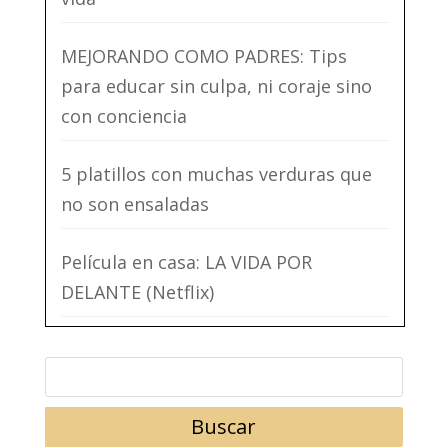
MEJORANDO COMO PADRES: Tips
para educar sin culpa, ni coraje sino
con conciencia
5 platillos con muchas verduras que
no son ensaladas
Película en casa: LA VIDA POR
DELANTE (Netflix)