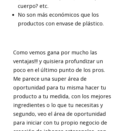
cuerpo? etc.
No son más económicos que los
productos con envase de plástico.
Como vemos gana por mucho las
ventajas!!! y quisiera profundizar un
poco en el último punto de los pros.
Me parece una super área de
oportunidad para tu misma hacer tu
producto a tu medida, con los mejores
ingredientes o lo que tu necesitas y
segundo, veo el área de oportunidad
para iniciar con tu propio negocio de