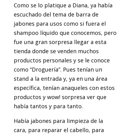
Como se lo platique a Diana, ya había
escuchado del tema de barra de
jabones para usos como si fuera el
shampoo líquido que conocemos, pero
fue una gran sorpresa llegar a esta
tienda donde se venden muchos
productos personales y se le conoce
como “Droguería”. Pues tenían un
stand a la entrada y, ya en una área
específica, tenían anaqueles con estos
productos y wow! sorpresa ver que
había tantos y para tanto.
Había jabones para limpieza de la
cara, para reparar el cabello, para