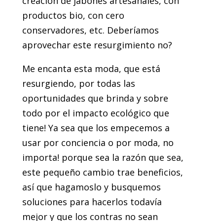
creación de jabones artesanales, con
productos bio, con cero
conservadores, etc. Deberíamos
aprovechar este resurgimiento no?
Me encanta esta moda, que está
resurgiendo, por todas las
oportunidades que brinda y sobre
todo por el impacto ecológico que
tiene! Ya sea que los empecemos a
usar por conciencia o por moda, no
importa! porque sea la razón que sea,
este pequeño cambio trae beneficios,
así que hagamoslo y busquemos
soluciones para hacerlos todavía
mejor y que los contras no sean