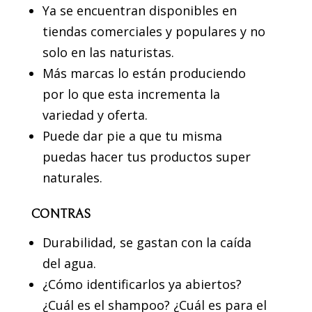
Ya se encuentran disponibles en
tiendas comerciales y populares y no
solo en las naturistas.
Más marcas lo están produciendo
por lo que esta incrementa la
variedad y oferta.
Puede dar pie a que tu misma
puedas hacer tus productos super
naturales.
CONTRAS
Durabilidad, se gastan con la caída
del agua.
¿Cómo identificarlos ya abiertos?
¿Cuál es el shampoo? ¿Cuál es para el