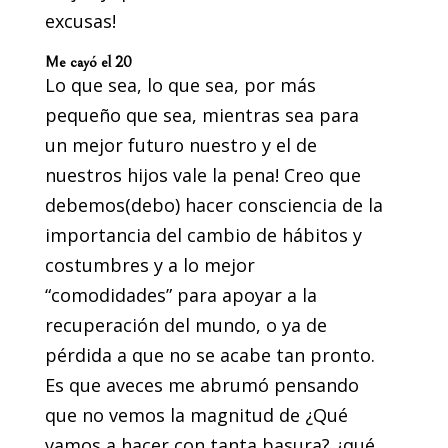
excusas!
Me cayó el 20
Lo que sea, lo que sea, por más
pequeño que sea, mientras sea para
un mejor futuro nuestro y el de
nuestros hijos vale la pena! Creo que
debemos(debo) hacer consciencia de la
importancia del cambio de hábitos y
costumbres y a lo mejor
“comodidades” para apoyar a la
recuperación del mundo, o ya de
pérdida a que no se acabe tan pronto.
Es que aveces me abrumó pensando
que no vemos la magnitud de ¿Qué
vamos a hacer con tanta basura? ¿qué