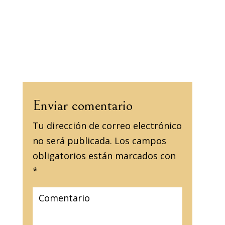
Enviar comentario
Tu dirección de correo electrónico
no será publicada.
Los campos
obligatorios están marcados con
*