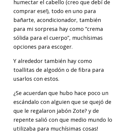
humectar el cabello (creo que debí de
comprar ese!), todo en uno para
bañarte, acondicionador, también
para mi sorpresa hay como “crema
sólida para el cuerpo”, muchísimas
opciones para escoger.
Y alrededor también hay como
toallitas de algodón o de fibra para
usarlos con estos.
¿Se acuerdan que hubo hace poco un
escándalo con alguien que se quejó de
que le regalaron jabón Zote? y de
repente salió con que medio mundo lo
utilizaba para muchísimas cosas!