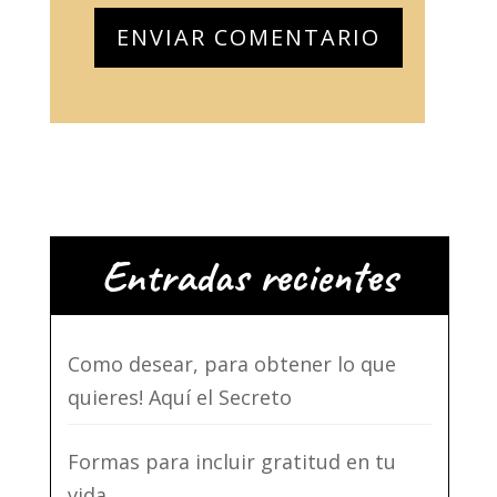
Entradas recientes
Como desear, para obtener lo que
quieres! Aquí el Secreto
Formas para incluir gratitud en tu
vida