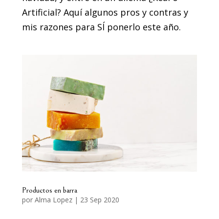
Artificial? Aquí algunos pros y contras y
mis razones para SÍ ponerlo este año.
Productos en barra
por
Alma Lopez
|
23 Sep 2020