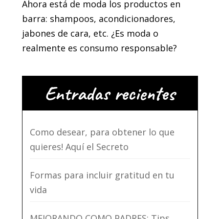
Ahora está de moda los productos en
barra: shampoos, acondicionadores,
jabones de cara, etc. ¿Es moda o
realmente es consumo responsable?
Entradas recientes
Como desear, para obtener lo que
quieres! Aquí el Secreto
Formas para incluir gratitud en tu
vida
MEJORANDO COMO PADRES: Tips