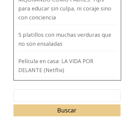
para educar sin culpa, ni coraje sino
con conciencia
5 platillos con muchas verduras que
no son ensaladas
Película en casa: LA VIDA POR
DELANTE (Netflix)